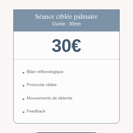
Séance ciblée palmaire
Durée : 30mn
30€
Bilan réflexologique
Protocole ciblée
Mouvements de détente
Feedback