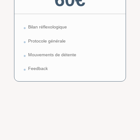
Bilan réflexologique
Protocole générale
Mouvements de détente
Feedback