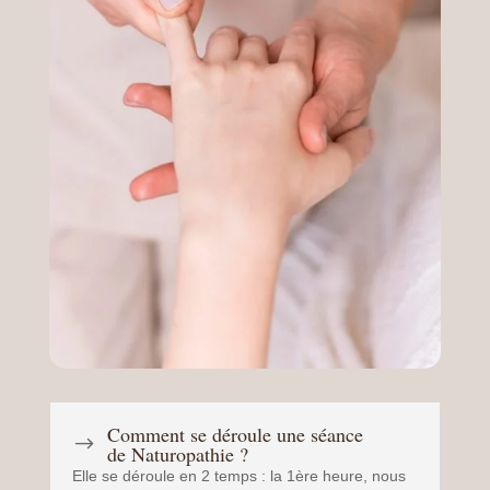
Comment se déroule une séance
$
de Naturopathie ?
Elle se déroule en 2 temps : la 1ère heure, nous