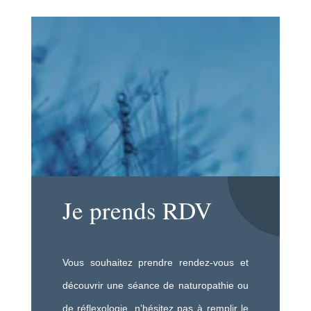
Je prends RDV
Vous souhaitez prendre rendez-vous et
découvrir une séance de naturopathie ou
de réflexologie, n’hésitez pas à remplir le