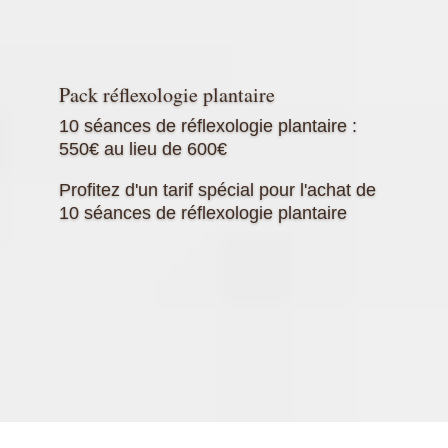
Pack réflexologie plantaire
10 séances de réflexologie plantaire :
550€ au lieu de 600€
Profitez d'un tarif spécial pour l'achat de
10 séances de réflexologie plantaire