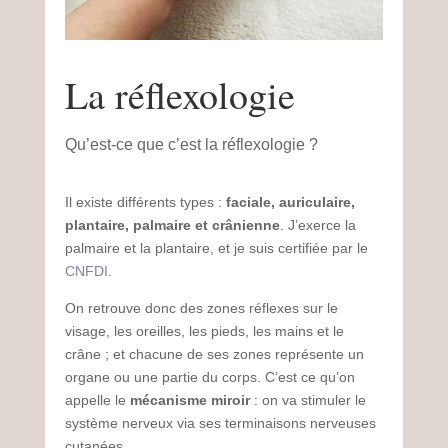
La réflexologie
Qu’est-ce que c’est la réflexologie ?
Il existe différents types :
faciale, auriculaire,
plantaire, palmaire et crânienne
. J’exerce la
palmaire et la plantaire, et je suis certifiée par le
CNFDI
.
On retrouve donc des zones réflexes sur le
visage, les oreilles, les pieds, les mains et le
crâne ; et chacune de ses zones représente un
organe ou une partie du corps. C’est ce qu’on
appelle le
mécanisme miroir
: on va stimuler le
système nerveux via ses terminaisons nerveuses
cutanées.