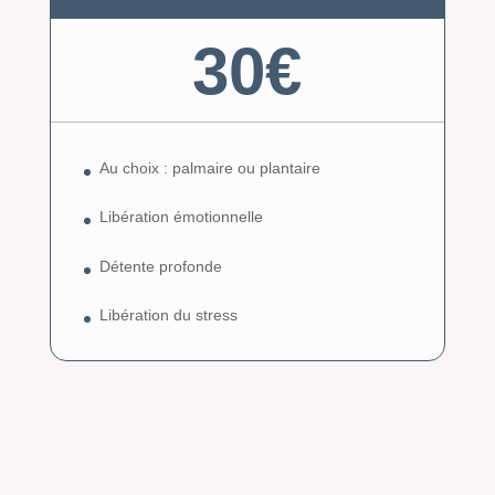
30€
Au choix : palmaire ou plantaire
Libération émotionnelle
Détente profonde
Libération du stress