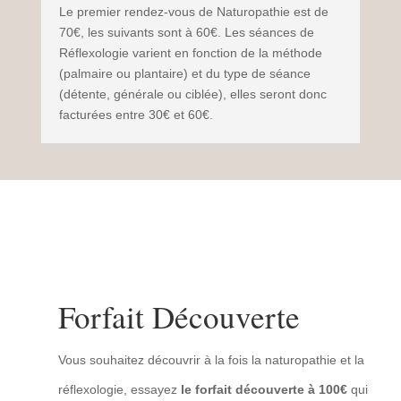
Le premier rendez-vous de Naturopathie est de
70€, les suivants sont à 60€. Les séances de
Réflexologie varient en fonction de la méthode
(palmaire ou plantaire) et du type de séance
(détente, générale ou ciblée), elles seront donc
facturées entre 30€ et 60€.
Forfait Découverte
Vous souhaitez découvrir à la fois la naturopathie et la
réflexologie, essayez
le forfait découverte à 100€
qui