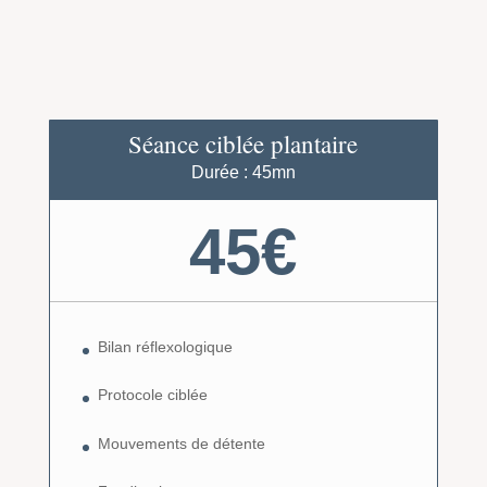
Séance ciblée plantaire
Durée : 45mn
45€
Bilan réflexologique
Protocole ciblée
Mouvements de détente