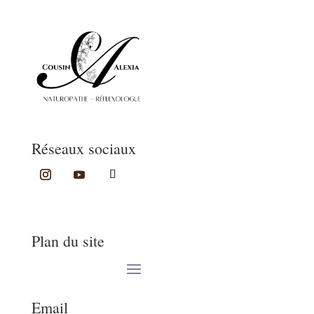
Réseaux sociaux
Plan du site
Email