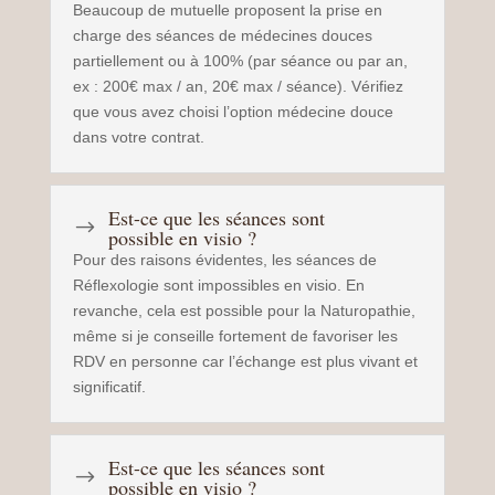
Beaucoup de mutuelle proposent la prise en
charge des séances de médecines douces
partiellement ou à 100% (par séance ou par an,
ex : 200€ max / an, 20€ max / séance). Vérifiez
que vous avez choisi l’option médecine douce
dans votre contrat.
Est-ce que les séances sont
$
possible en visio ?
Pour des raisons évidentes, les séances de
Réflexologie sont impossibles en visio. En
revanche, cela est possible pour la Naturopathie,
même si je conseille fortement de favoriser les
RDV en personne car l’échange est plus vivant et
significatif.
Est-ce que les séances sont
$
possible en visio ?