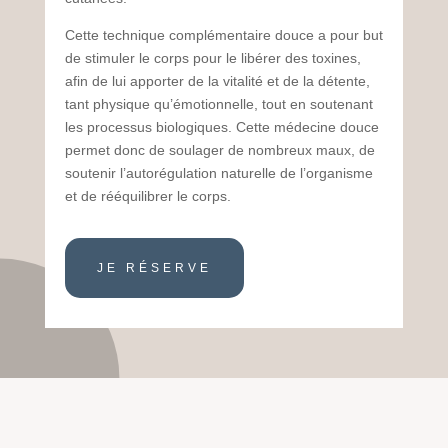
Cette technique complémentaire douce a pour but
de stimuler le corps pour le libérer des toxines,
afin de lui apporter de la vitalité et de la détente,
tant physique qu’émotionnelle, tout en soutenant
les processus biologiques. Cette médecine douce
permet donc de soulager de nombreux maux, de
soutenir l’autorégulation naturelle de l’organisme
et de rééquilibrer le corps.
JE RÉSERVE