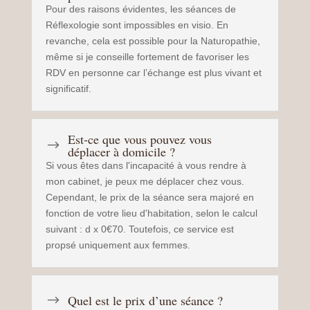
Pour des raisons évidentes, les séances de
Réflexologie sont impossibles en visio. En
revanche, cela est possible pour la Naturopathie,
même si je conseille fortement de favoriser les
RDV en personne car l’échange est plus vivant et
significatif.
Est-ce que vous pouvez vous
$
déplacer à domicile ?
Si vous êtes dans l'incapacité à vous rendre à
mon cabinet, je peux me déplacer chez vous.
Cependant, le prix de la séance sera majoré en
fonction de votre lieu d'habitation, selon le calcul
suivant : d x 0€70. Toutefois, ce service est
propsé uniquement aux femmes.
Quel est le prix d’une séance ?
$