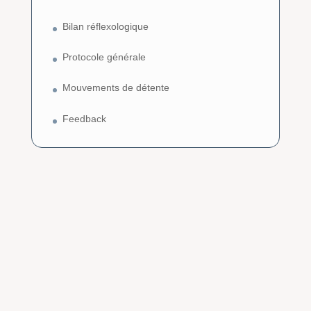
Bilan réflexologique
Protocole générale
Mouvements de détente
Feedback