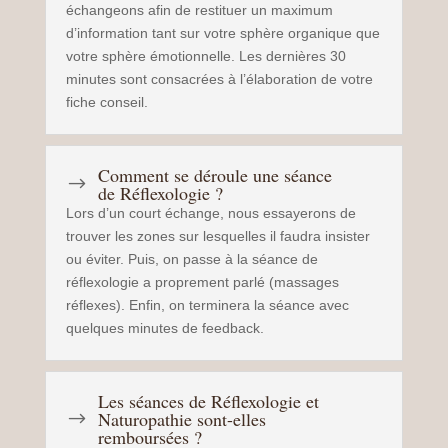
échangeons afin de restituer un maximum
d’information tant sur votre sphère organique que
votre sphère émotionnelle. Les dernières 30
minutes sont consacrées à l’élaboration de votre
fiche conseil.
Comment se déroule une séance
$
de Réflexologie ?
Lors d’un court échange, nous essayerons de
trouver les zones sur lesquelles il faudra insister
ou éviter. Puis, on passe à la séance de
réflexologie a proprement parlé (massages
réflexes). Enfin, on terminera la séance avec
quelques minutes de feedback.
Les séances de Réflexologie et
Naturopathie sont-elles
$
remboursées ?