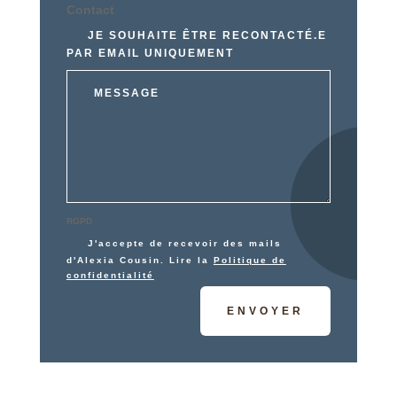
Contact
JE SOUHAITE ÊTRE RECONTACTÉ.E
PAR EMAIL UNIQUEMENT
RGPD
J'accepte de recevoir des mails
d'Alexia Cousin. Lire la
Politique de
confidentialité
ENVOYER