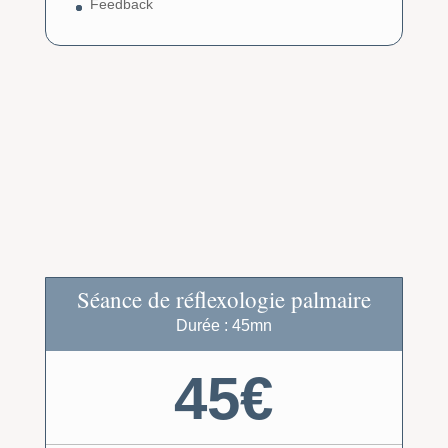
Feedback
Séance de réflexologie palmaire
Durée : 45mn
45€