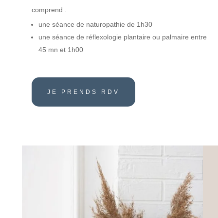
comprend :
une séance de naturopathie de 1h30
une séance de réflexologie plantaire ou palmaire entre
45 mn et 1h00
JE PRENDS RDV