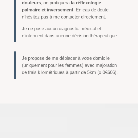
douleurs
, on pratiquera
la réflexologie
palmaire et inversement
. En cas de doute,
n’hésitez pas à me contacter directement.
Je ne pose aucun diagnostic médical et
n’intervient dans aucune décision thérapeutique.
Je propose de me déplacer à votre domicile
(uniquement pour les femmes) avec majoration
de frais kilométriques à partir de 5km (x 0€606).