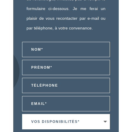
formulaire ci-dessous. Je me ferai un
plaisir de vous recontacter par e-mail ou
par téléphone, à votre convenance.