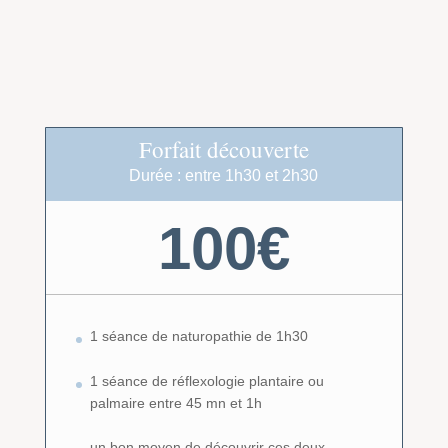
Forfait découverte
Durée : entre 1h30 et 2h30
100€
1 séance de naturopathie de 1h30
1 séance de réflexologie plantaire ou
palmaire entre 45 mn et 1h
un bon moyen de découvrir ces deux