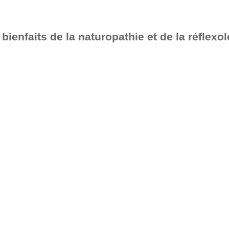
bienfaits de la naturopathie et de la réflexo