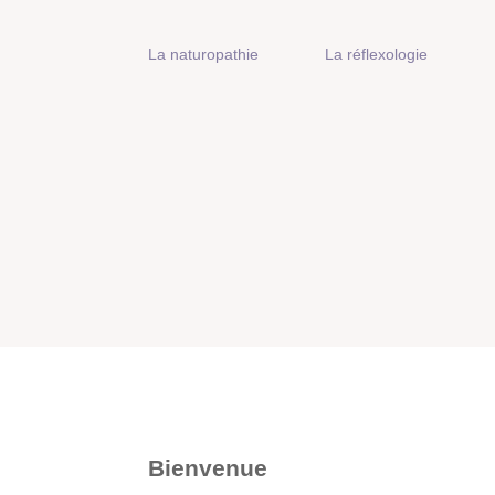
La naturopathie
La réflexologie
Bienvenue