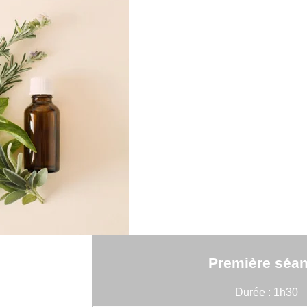
Première séa
Durée : 1h30