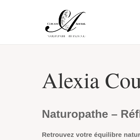
Alexia Cou
Naturopathe – Réf
Retrouvez votre équilibre natu