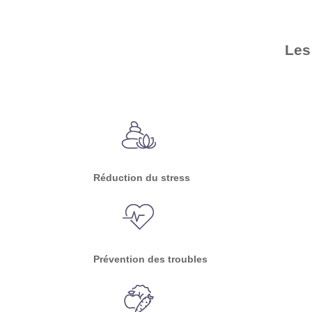
Les 
Réduction du stress
Prévention des troubles