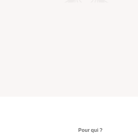
Pour qui ?