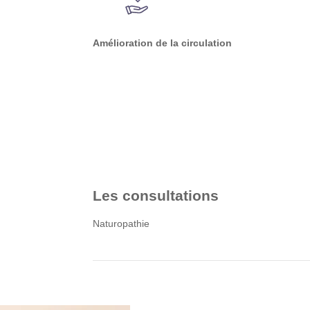
Amélioration de la circulation
Les consultations
Naturopathie