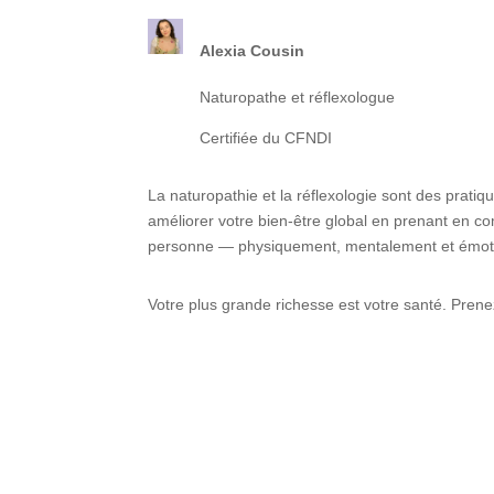
Alexia Cousin
Naturopathe et réflexologue
Certifiée
du CFNDI
La naturopathie et la réflexologie sont des pratiqu
améliorer votre bien-être global
en prenant en co
personne — physiquement, mentalement et émot
Votre plus grande richesse est votre santé. Prene