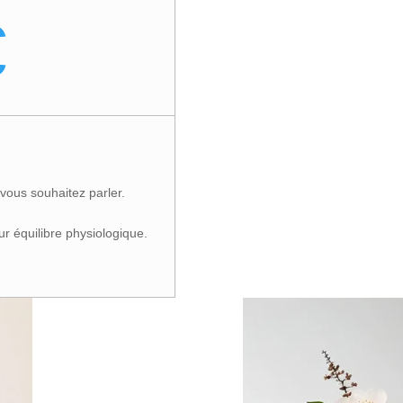
€
vous souhaitez parler.
ur équilibre physiologique.