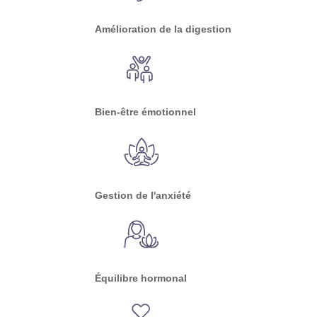
Amélioration de la digestion
Bien-être émotionnel
Gestion de l'anxiété
Équilibre hormonal