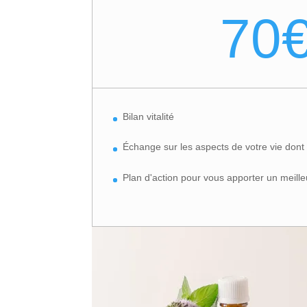
70
Bilan vitalité
Échange sur les aspects de votre vie dont 
Plan d'action pour vous apporter un meille