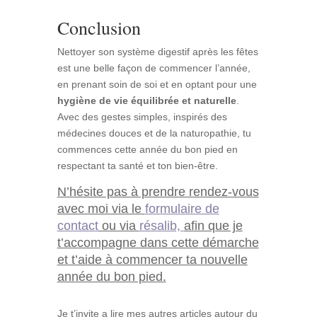
Conclusion
Nettoyer son système digestif après les fêtes
est une belle façon de commencer l’année,
en prenant soin de soi et en optant pour une
hygiène de vie équilibrée et naturelle
.
Avec des gestes simples, inspirés des
médecines douces et de la naturopathie, tu
commences cette année du bon pied en
respectant ta santé et ton bien-être.
N’hésite pas à prendre rendez-vous
avec moi via le
formulaire de
contact
ou via
résalib,
afin que je
t’accompagne dans cette démarche
et t’aide à commencer ta nouvelle
année du bon pied.
Je t’invite a lire mes autres articles autour du