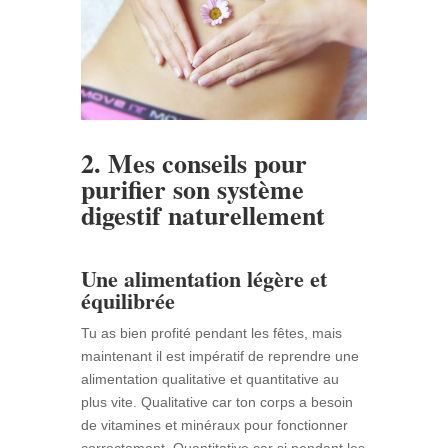
2. Mes conseils pour
purifier son système
digestif naturellement
Une alimentation légère et
équilibrée
Tu as bien profité pendant les fêtes, mais
maintenant il est impératif de reprendre une
alimentation qualitative et quantitative au
plus vite. Qualitative car ton corps a besoin
de vitamines et minéraux pour fonctionner