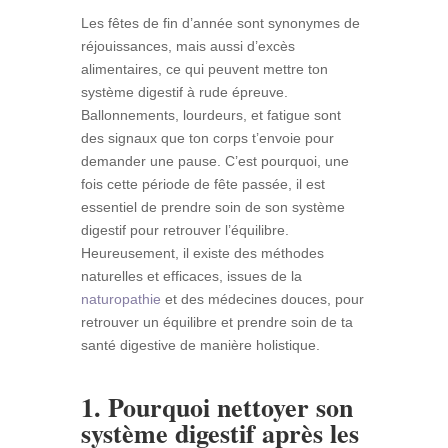
Les fêtes de fin d’année sont synonymes de
réjouissances, mais aussi d’excès
alimentaires, ce qui peuvent mettre ton
système digestif à rude épreuve.
Ballonnements, lourdeurs, et fatigue sont
des signaux que ton corps t’envoie pour
demander une pause. C’est pourquoi, une
fois cette période de fête passée, il est
essentiel de prendre soin de son système
digestif pour retrouver l’équilibre.
Heureusement, il existe des méthodes
naturelles et efficaces, issues de la
naturopathie
et des médecines douces, pour
retrouver un équilibre et prendre soin de ta
santé digestive de manière holistique.
1. Pourquoi nettoyer son
système digestif après les