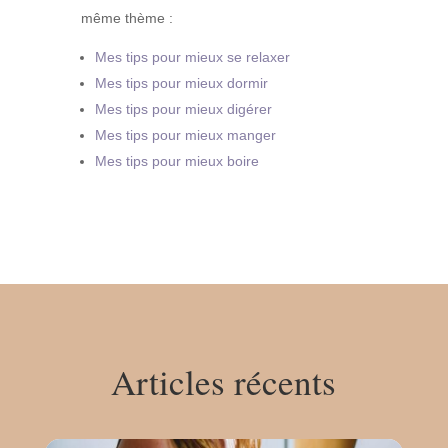
même thème :
Mes tips pour mieux se relaxer
Mes tips pour mieux dormir
Mes tips pour mieux digérer
Mes tips pour mieux manger
Mes tips pour mieux boire
Articles récents