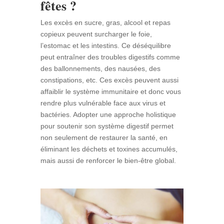
fêtes ?
Les excès en sucre, gras, alcool et repas
copieux peuvent surcharger le foie,
l’estomac et les intestins. Ce déséquilibre
peut entraîner des troubles digestifs comme
des ballonnements, des nausées, des
constipations, etc. Ces excès peuvent aussi
affaiblir le système immunitaire et donc vous
rendre plus vulnérable face aux virus et
bactéries. Adopter une approche holistique
pour soutenir son système digestif permet
non seulement de restaurer la santé, en
éliminant les déchets et toxines accumulés,
mais aussi de renforcer le bien-être global.