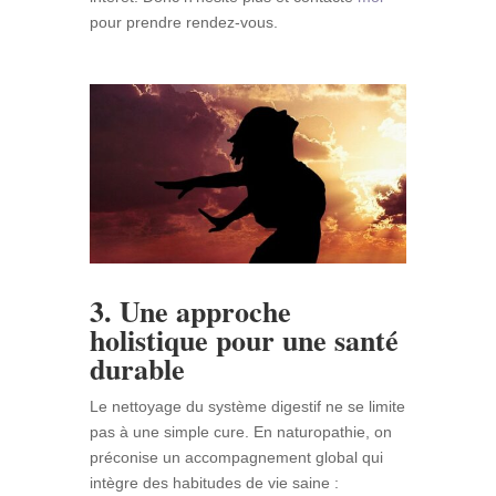
pour prendre rendez-vous.
3. Une approche
holistique pour une santé
durable
Le nettoyage du système digestif ne se limite
pas à une simple cure. En naturopathie, on
préconise un accompagnement global qui
intègre des habitudes de vie saine :