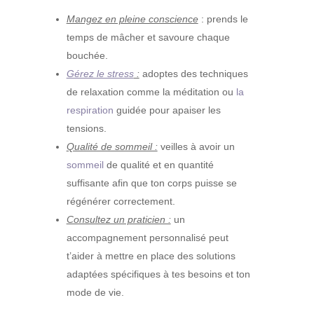
Mangez en pleine conscience
: prends le
temps de mâcher et savoure chaque
bouchée.
Gérez le stress
:
adoptes des techniques
de relaxation comme la méditation ou
la
respiration
guidée pour apaiser les
tensions.
Qualité de sommeil :
veilles à avoir un
sommeil
de qualité et en quantité
suffisante afin que ton corps puisse se
régénérer correctement.
Consultez un praticien :
un
accompagnement personnalisé peut
t’aider à mettre en place des solutions
adaptées spécifiques à tes besoins et ton
mode de vie.