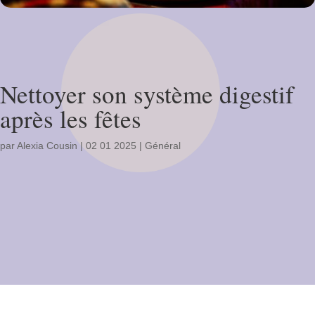
Nettoyer son système digestif
après les fêtes
par
Alexia Cousin
|
02 01 2025
|
Général