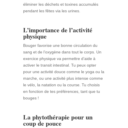
éliminer les déchets et toxines accumulés
pendant les fêtes via les urines.
L’importance de l’activité
physique
Bouger favorise une bonne circulation du
sang et de l’oxygène dans tout le corps. Un
exercice physique va permettre d’aide à
activer le transit intestinal. Tu peux opter
pour une activité douce comme le yoga ou la
marche, ou une activité plus intense comme
le vélo, la natation ou la course. Tu choisis
en fonction de tes préférences, tant que tu
bouges !
La phytothérapie pour un
coup de pouce