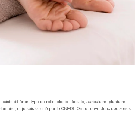
existe différent type de réflexologie : faciale, auriculaire, plantaire,
plantaire, et je suis certifié par le CNFDI. On retrouve donc des zones