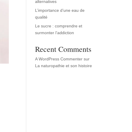
alternatives
L’importance d’une eau de
qualité
Le sucre : comprendre et
surmonter l’addiction
Recent Comments
A WordPress Commenter
sur
La naturopathie et son histoire