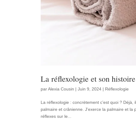
La réflexologie et son histoire
par
Alexia Cousin
|
Juin 9, 2024
|
Réflexologie
La réflexologie : concrètement c’est quoi ? Déjà, il 
palmaire et crânienne. J’exerce la palmaire et la 
réflexes sur le...