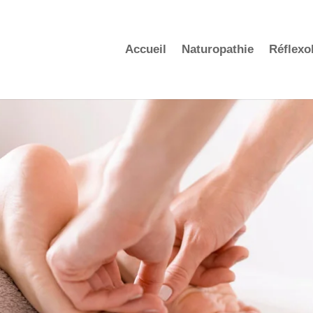
Accueil
Naturopathie
Réflexo