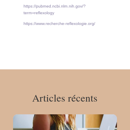
https://pubmed.ncbi.nlm.nih.gov/?
term=reflexology
https://www.recherche-reflexologie.org/
Articles récents