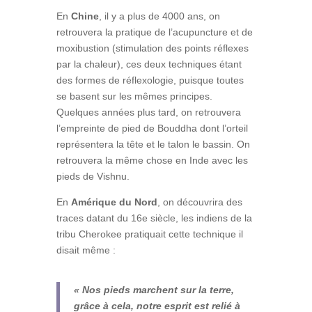
En
Chine
, il y a plus de 4000 ans, on
retrouvera la pratique de l’acupuncture et de
moxibustion (stimulation des points réflexes
par la chaleur), ces deux techniques étant
des formes de réflexologie, puisque toutes
se basent sur les mêmes principes.
Quelques années plus tard, on retrouvera
l’empreinte de pied de Bouddha dont l’orteil
représentera la tête et le talon le bassin. On
retrouvera la même chose en Inde avec les
pieds de Vishnu.
En
Amérique du Nord
, on découvrira des
traces datant du 16e siècle, les indiens de la
tribu Cherokee pratiquait cette technique il
disait même :
« Nos pieds marchent sur la terre,
grâce à cela, notre esprit est relié à