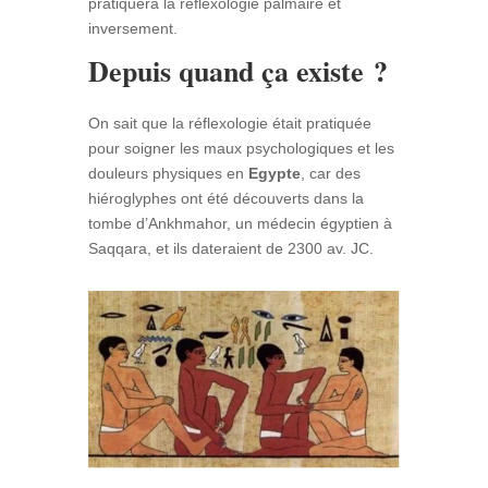
pratiquera la réflexologie palmaire et
inversement.
Depuis quand ça existe ?
On sait que la réflexologie était pratiquée
pour soigner les maux psychologiques et les
douleurs physiques en
Egypte
, car des
hiéroglyphes ont été découverts dans la
tombe d’Ankhmahor, un médecin égyptien à
Saqqara, et ils dateraient de 2300 av. JC.