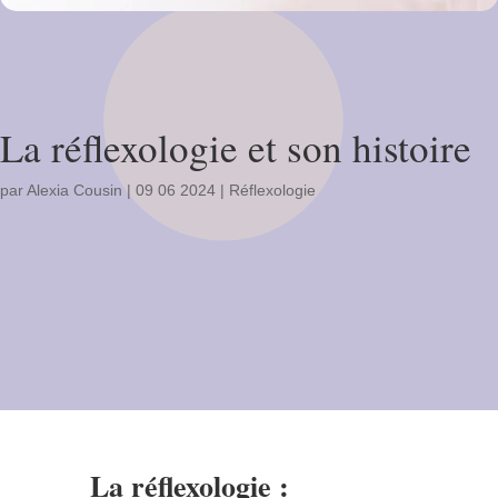
La réflexologie et son histoire
par
Alexia Cousin
|
09 06 2024
|
Réflexologie
La réflexologie :