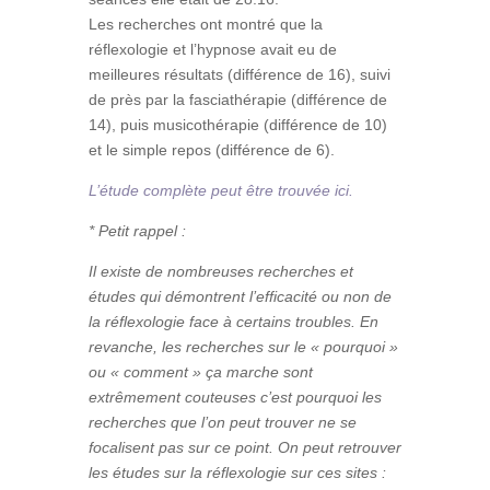
Les recherches ont montré que la
réflexologie et l’hypnose avait eu de
meilleures résultats (différence de 16), suivi
de près par la fasciathérapie (différence de
14), puis musicothérapie (différence de 10)
et le simple repos (différence de 6).
L’étude complète peut être trouvée ici.
* Petit rappel :
Il existe de nombreuses recherches et
études qui démontrent l’efficacité ou non de
la réflexologie face à certains troubles. En
revanche, les recherches sur le « pourquoi »
ou « comment » ça marche sont
extrêmement couteuses c’est pourquoi les
recherches que l’on peut trouver ne se
focalisent pas sur ce point. On peut retrouver
les études sur la réflexologie sur ces
sites :