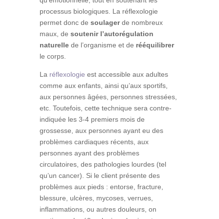
processus biologiques. La réflexologie
permet donc de
soulager
de nombreux
maux, de
soutenir l’autorégulation
naturelle
de l’organisme et de
rééquilibrer
le corps.
La
réflexologie
est accessible aux adultes
comme aux enfants, ainsi qu’aux sportifs,
aux personnes âgées, personnes stressées,
etc. Toutefois, cette technique sera contre-
indiquée les 3-4 premiers mois de
grossesse, aux personnes ayant eu des
problèmes cardiaques récents, aux
personnes ayant des problèmes
circulatoires, des pathologies lourdes (tel
qu’un cancer). Si le client présente des
problèmes aux pieds : entorse, fracture,
blessure, ulcères, mycoses, verrues,
inflammations, ou autres douleurs, on