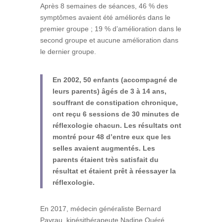
Après 8 semaines de séances, 46 % des
symptômes avaient été améliorés dans le
premier groupe ; 19 % d’amélioration dans le
second groupe et aucune amélioration dans
le dernier groupe.
En 2002, 50 enfants (accompagné de
leurs parents) âgés de 3 à 14 ans,
souffrant de constipation chronique,
ont reçu 6 sessions de 30 minutes de
réflexologie chacun. Les résultats ont
montré pour 48 d’entre eux que les
selles avaient augmentés. Les
parents étaient très satisfait du
résultat et étaient prêt à réessayer la
réflexologie.
En 2017, médecin généraliste Bernard
Payrau, kinésithérapeute Nadine Quéré,