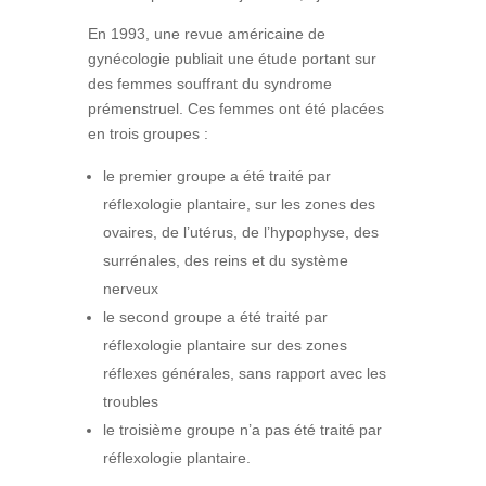
En 1993, une revue américaine de
gynécologie publiait une étude portant sur
des femmes souffrant du syndrome
prémenstruel. Ces femmes ont été placées
en trois groupes :
le premier groupe a été traité par
réflexologie plantaire, sur les zones des
ovaires, de l’utérus, de l’hypophyse, des
surrénales, des reins et du système
nerveux
le second groupe a été traité par
réflexologie plantaire sur des zones
réflexes générales, sans rapport avec les
troubles
le troisième groupe n’a pas été traité par
réflexologie plantaire.