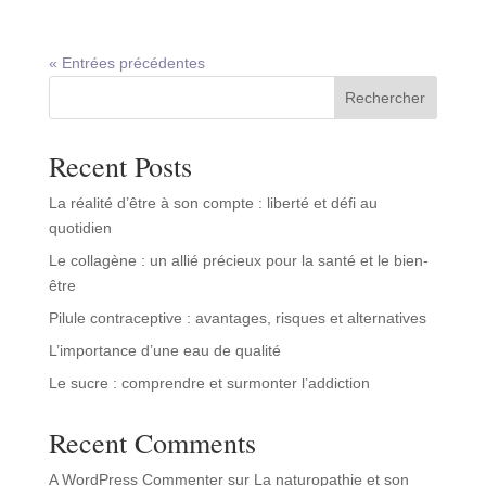
« Entrées précédentes
Rechercher
Recent Posts
La réalité d’être à son compte : liberté et défi au
quotidien
Le collagène : un allié précieux pour la santé et le bien-
être
Pilule contraceptive : avantages, risques et alternatives
L’importance d’une eau de qualité
Le sucre : comprendre et surmonter l’addiction
Recent Comments
A WordPress Commenter
sur
La naturopathie et son