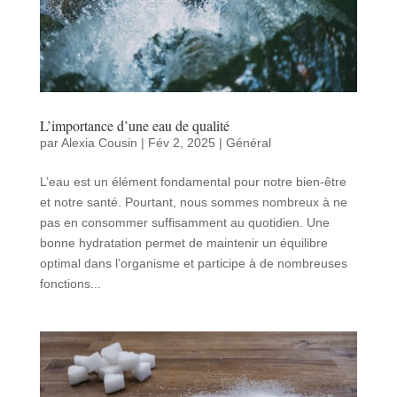
L’importance d’une eau de qualité
par
Alexia Cousin
|
Fév 2, 2025
|
Général
L’eau est un élément fondamental pour notre bien-être
et notre santé. Pourtant, nous sommes nombreux à ne
pas en consommer suffisamment au quotidien. Une
bonne hydratation permet de maintenir un équilibre
optimal dans l’organisme et participe à de nombreuses
fonctions...