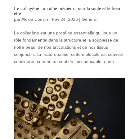
Le collagène : un allié précieux pour la santé et le bien-
être
par
Alexia Cousin
|
Fév 24, 2025
|
Général
Le collagène est une protéine essentielle qui joue un
rôle fondamental dans la structure et la souplesse de
notre peau, de nos articulations et de nos tissus
conjonctifs. En naturopathie, cette molécule est souvent
considérée comme un soutien indispensable à une...