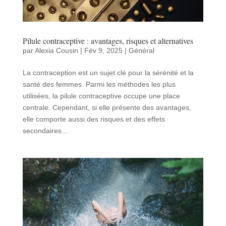
Pilule contraceptive : avantages, risques et alternatives
par
Alexia Cousin
|
Fév 9, 2025
|
Général
La contraception est un sujet clé pour la sérénité et la
santé des femmes. Parmi les méthodes les plus
utilisées, la pilule contraceptive occupe une place
centrale. Cependant, si elle présente des avantages,
elle comporte aussi des risques et des effets
secondaires...