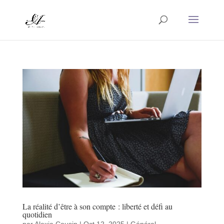
La réalité d’être à son compte : liberté et défi au
quotidien