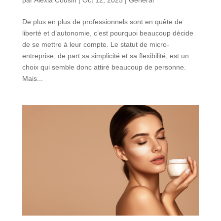
par
Alexia Cousin
|
Oct 12, 2025
|
Général
De plus en plus de professionnels sont en quête de
liberté et d’autonomie, c’est pourquoi beaucoup décide
de se mettre à leur compte. Le statut de micro-
entreprise, de part sa simplicité et sa flexibilité, est un
choix qui semble donc attiré beaucoup de personne.
Mais...