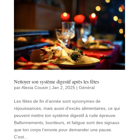
Nettoyer son système digestif après les fêtes
par
Alexia Cousin
|
Jan 2, 2025
|
Général
Les fêtes de fin d’année sont synonymes de
réjouissances, mais aussi d’excès alimentaires, ce qui
peuvent mettre ton système digestif à rude épreuve.
Ballonnements, lourdeurs, et fatigue sont des signaux
que ton corps t’envoie pour demander une pause.
C’est...