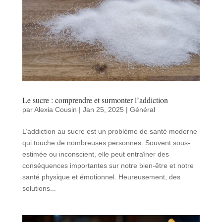
Le sucre : comprendre et surmonter l’addiction
par
Alexia Cousin
|
Jan 25, 2025
|
Général
L’addiction au sucre est un problème de santé moderne
qui touche de nombreuses personnes. Souvent sous-
estimée ou inconscient, elle peut entraîner des
conséquences importantes sur notre bien-être et notre
santé physique et émotionnel. Heureusement, des
solutions...