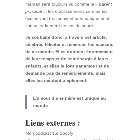
maman sera toujours vu comme le «
parent
principal
», les établissements comme les
écoles vont très souvent automatiquement
contacter la mère en cas de soucis.
Je souhaite donc, à travers cet article,
célébrer, féliciter et remercier les mamans
de ce monde. Elles donnent énormément
de leur temps et de leur énergie à leurs
enfants, et elles le font par amour et ne
demande pas de remerciements, mais
elles les méritent amplement.
L’amour d’une mère est unique au
monde
Liens externes :
Mon podcast sur Spotify :