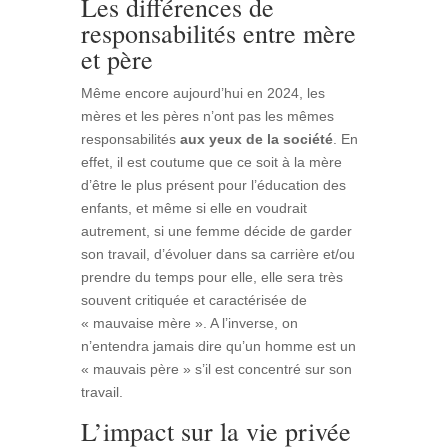
Les différences de
responsabilités entre mère
et père
Même encore aujourd’hui en 2024, les
mères et les pères n’ont pas les mêmes
responsabilités
aux yeux de la société
. En
effet, il est coutume que ce soit à la mère
d’être le plus présent pour l’éducation des
enfants, et même si elle en voudrait
autrement, si une femme décide de garder
son travail, d’évoluer dans sa carrière et/ou
prendre du temps pour elle, elle sera très
souvent critiquée et caractérisée de
« mauvaise mère ». A l’inverse, on
n’entendra jamais dire qu’un homme est un
« mauvais père » s’il est concentré sur son
travail.
L’impact sur la vie privée