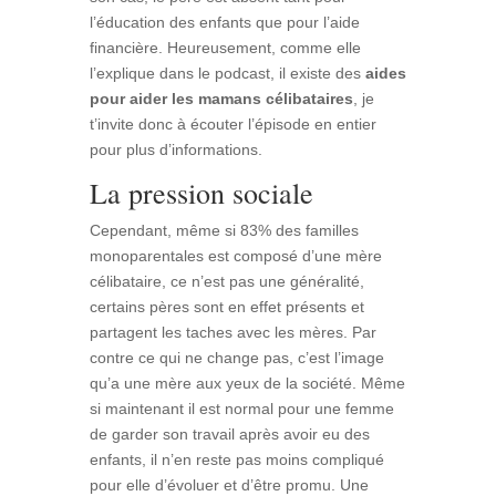
l’éducation des enfants que pour l’aide
financière. Heureusement, comme elle
l’explique dans le podcast, il existe des
aides
pour aider les mamans célibataires
, je
t’invite donc à écouter l’épisode en entier
pour plus d’informations.
La pression sociale
Cependant, même si 83% des familles
monoparentales est composé d’une mère
célibataire, ce n’est pas une généralité,
certains pères sont en effet présents et
partagent les taches avec les mères. Par
contre ce qui ne change pas, c’est l’image
qu’a une mère aux yeux de la société. Même
si maintenant il est normal pour une femme
de garder son travail après avoir eu des
enfants, il n’en reste pas moins compliqué
pour elle d’évoluer et d’être promu. Une