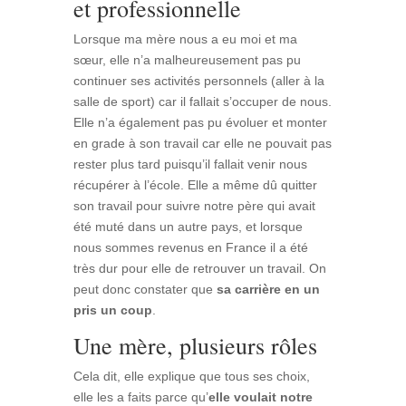
et professionnelle
Lorsque ma mère nous a eu moi et ma
sœur, elle n’a malheureusement pas pu
continuer ses activités personnels (aller à la
salle de sport) car il fallait s’occuper de nous.
Elle n’a également pas pu évoluer et monter
en grade à son travail car elle ne pouvait pas
rester plus tard puisqu’il fallait venir nous
récupérer à l’école. Elle a même dû quitter
son travail pour suivre notre père qui avait
été muté dans un autre pays, et lorsque
nous sommes revenus en France il a été
très dur pour elle de retrouver un travail. On
peut donc constater que
sa carrière en un
pris un coup
.
Une mère, plusieurs rôles
Cela dit, elle explique que tous ses choix,
elle les a faits parce qu’
elle voulait notre