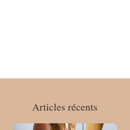
Articles récents