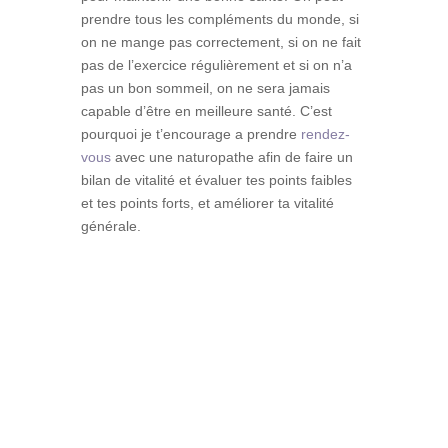
prendre tous les compléments du monde, si
on ne mange pas correctement, si on ne fait
pas de l’exercice régulièrement et si on n’a
pas un bon sommeil, on ne sera jamais
capable d’être en meilleure santé. C’est
pourquoi je t’encourage a prendre
rendez-
vous
avec une naturopathe afin de faire un
bilan de vitalité et évaluer tes points faibles
et tes points forts, et améliorer ta vitalité
générale.