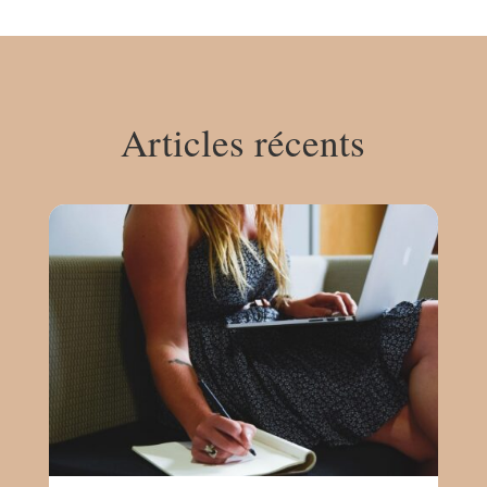
Articles récents