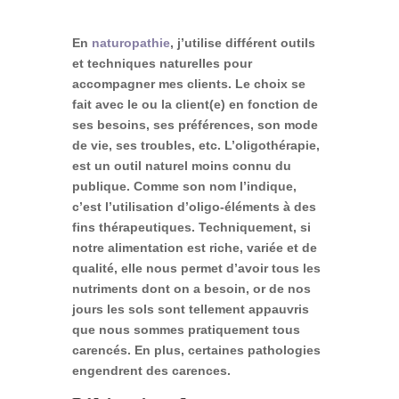
En
naturopathie
,
j’utilise différent outils
et techniques naturelles pour
accompagner mes clients. Le choix se
fait avec le ou la client(e) en fonction de
ses besoins, ses préférences, son mode
de vie, ses troubles, etc. L’oligothérapie,
est un outil naturel moins connu du
publique. Comme son nom l’indique,
c’est l’utilisation d’oligo-éléments à des
fins thérapeutiques. Techniquement, si
notre alimentation est riche, variée et de
qualité, elle nous permet d’avoir tous les
nutriments dont on a besoin, or de nos
jours les sols sont tellement appauvris
que nous sommes pratiquement tous
carencés. En plus, certaines pathologies
engendrent des carences.