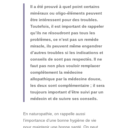
Il a été prouvé à quel point certains
minéraux ou oligo-éléments peuvent
être intéressent pour des troubles.
Toutefois, il est important de rappeler
qu’ils ne résoudront pas tous les
problèmes, ce n’est pas un remède
miracle, ils peuvent même engendrer
d’autres troubles si les indications et
conseils de sont pas respectés. Il ne
faut pas non plus vouloir remplacer
complétement la médecine
allopathique par la médecine douce,
les deux sont complémentaire ; il sera
toujours important d’être suivi par un
médecin et de suivre ses conseils.
En naturopathie, on rappelle aussi
l’importance d’une bonne hygiène de vie
pour maintenir une bonne santé. On peut