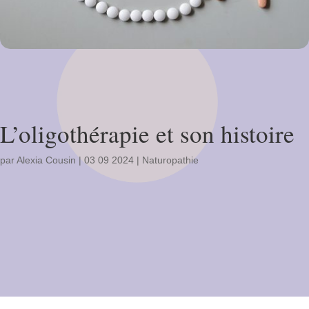
L’oligothérapie et son histoire
par
Alexia Cousin
|
03 09 2024
|
Naturopathie