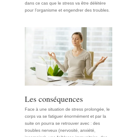
dans ce cas que le stress va être délétère
pour l’organisme et engendrer des troubles.
Les conséquences
Face à une situation de stress prolongée, le
corps va se fatiguer énormément et par la
suite on pourra se retrouver avec : des
troubles nerveux (nervosité, anxiété,