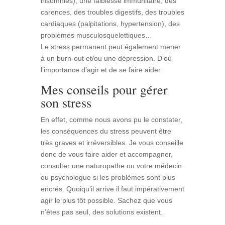
insomnies), une faiblesse immunitaire, des
carences, des troubles digestifs, des troubles
cardiaques (palpitations, hypertension), des
problèmes musculosquelettiques…
Le stress permanent peut également mener
à un burn-out et/ou une dépression. D’où
l’importance d’agir et de se faire aider.
Mes conseils pour gérer
son stress
En effet, comme nous avons pu le constater,
les conséquences du stress peuvent être
très graves et irréversibles. Je vous conseille
donc de vous faire aider et accompagner,
consulter une naturopathe ou votre médecin
ou psychologue si les problèmes sont plus
encrés. Quoiqu’il arrive il faut impérativement
agir le plus tôt possible. Sachez que vous
n’êtes pas seul, des solutions existent.