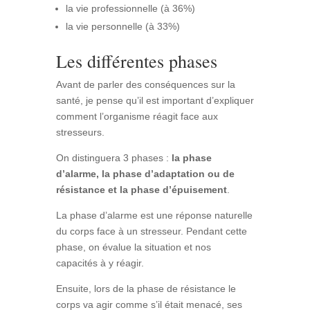
la vie professionnelle (à 36%)
la vie personnelle (à 33%)
Les différentes phases
Avant de parler des conséquences sur la
santé, je pense qu’il est important d’expliquer
comment l’organisme réagit face aux
stresseurs.
On distinguera 3 phases :
la phase
d’alarme, la phase d’adaptation ou de
résistance et la phase d’épuisement
.
La phase d’alarme est une réponse naturelle
du corps face à un stresseur. Pendant cette
phase, on évalue la situation et nos
capacités à y réagir.
Ensuite, lors de la phase de résistance le
corps va agir comme s’il était menacé, ses