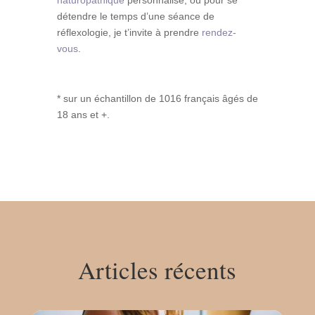
détendre le temps d’une séance de
réflexologie, je t’invite à prendre
rendez-
vous
.
* sur un échantillon de 1016 français âgés de
18 ans et +.
Articles récents