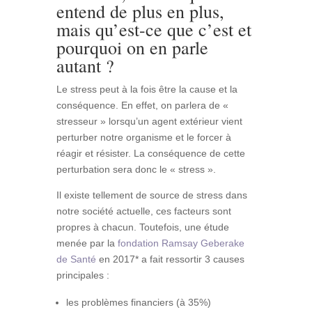
entend de plus en plus,
mais qu’est-ce que c’est et
pourquoi on en parle
autant ?
Le stress peut à la fois être la cause et la
conséquence. En effet, on parlera de «
stresseur » lorsqu’un agent extérieur vient
perturber notre organisme et le forcer à
réagir et résister. La conséquence de cette
perturbation sera donc le « stress ».
Il
existe tellement de source de stress dans
notre société actuelle, ces facteurs sont
propres à chacun. Toutefois, une étude
menée par la
fondation Ramsay Geberake
de Santé
en 2017* a fait ressortir 3 causes
principales :
les problèmes financiers (à 35%)